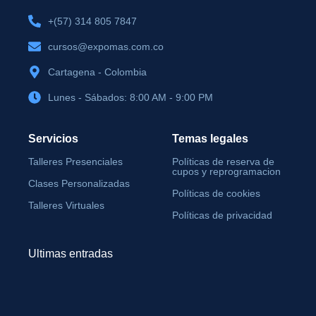
+(57) 314 805 7847
cursos@expomas.com.co
Cartagena - Colombia
Lunes - Sábados: 8:00 AM - 9:00 PM
Servicios
Temas legales
Talleres Presenciales
Políticas de reserva de
cupos y reprogramacion
Clases Personalizadas
Políticas de cookies
Talleres Virtuales
Políticas de privacidad
Ultimas entradas