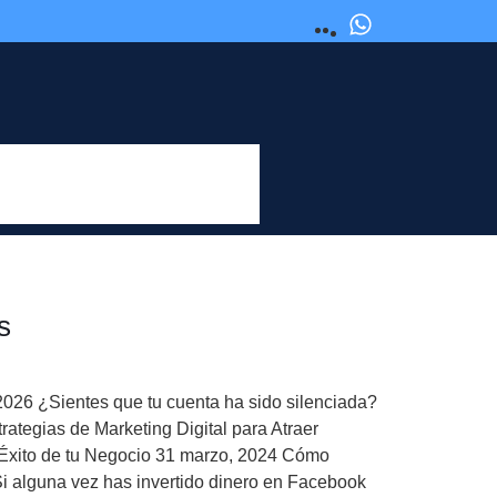
s
2026 ¿Sientes que tu cuenta ha sido silenciada?
ategias de Marketing Digital para Atraer
 Éxito de tu Negocio 31 marzo, 2024 Cómo
Si alguna vez has invertido dinero en Facebook