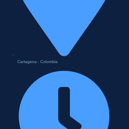
Cartagena - Colombia