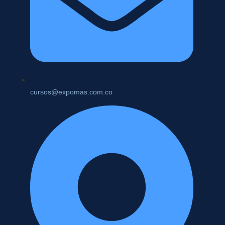
cursos@expomas.com.co