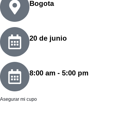
Bogota
20 de junio
8:00 am - 5:00 pm
Asegurar mi cupo