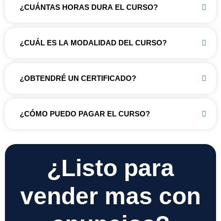
¿CUÁNTAS HORAS DURA EL CURSO?
¿CUÁL ES LA MODALIDAD DEL CURSO?
¿OBTENDRÉ UN CERTIFICADO?
¿CÓMO PUEDO PAGAR EL CURSO?
¿Listo para
vender mas con