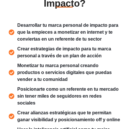
Impacto?
Desarrollar tu marca personal de impacto para
que la empieces a monetizar en internet y te
conviertas en un referente de tu sector
Crear estrategias de impacto para tu marca
personal a través de un plan de acción
Monetizar tu marca personal creando
productos o servicios digitales que puedas
vender a tu comunidad
Posicionarte como un referente en tu mercado
sin tener miles de seguidores en redes
sociales
Crear alianzas estratégicas que te permitan
ganar visibilidad y posicionamiento off y online