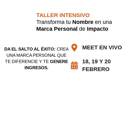
TALLER INTENSIVO
Transforma tu
Nombre
en una
Marca Personal
de
Impacto
MEET EN VIVO
DA EL SALTO AL ÉXITO:
CREA
UNA MARCA PERSONAL QUE
18, 19 Y 20
TE DIFERENCIE Y TE
GENERE
INGRESOS.
FEBRERO