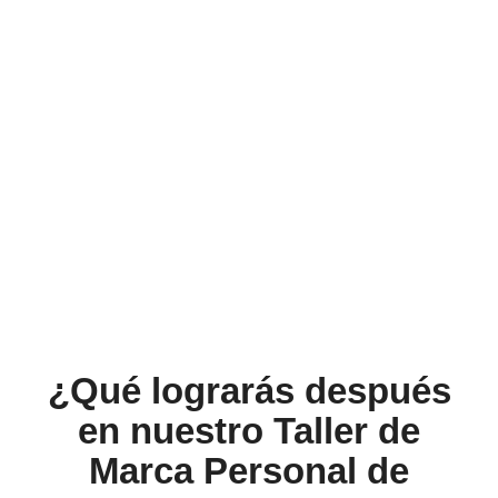
¿Qué lograrás después
en nuestro Taller de
Marca Personal de