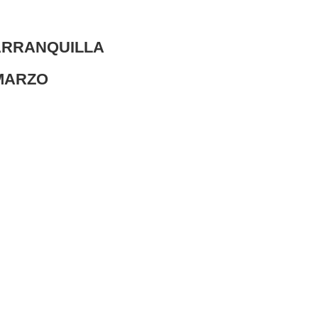
RRANQUILLA
MARZO