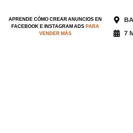
BA
APRENDE CÓMO CREAR ANUNCIOS EN
FACEBOOK E INSTAGRAM ADS
PARA
7 
VENDER MÁS