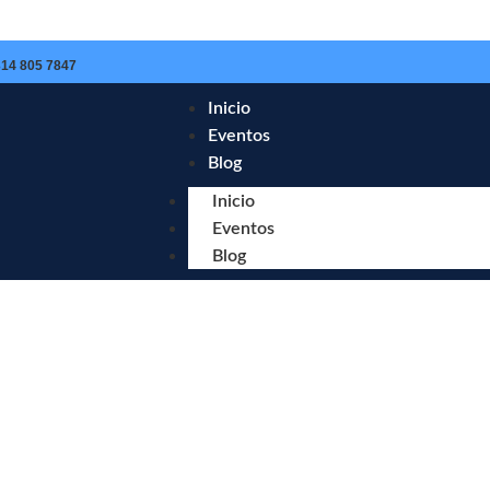
314 805 7847
Inicio
Eventos
Blog
Inicio
Eventos
Blog