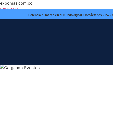
expomas.com.co
EXPOMAS
Potencia tu marca en el mundo digital. Contáctanos
(+57) 