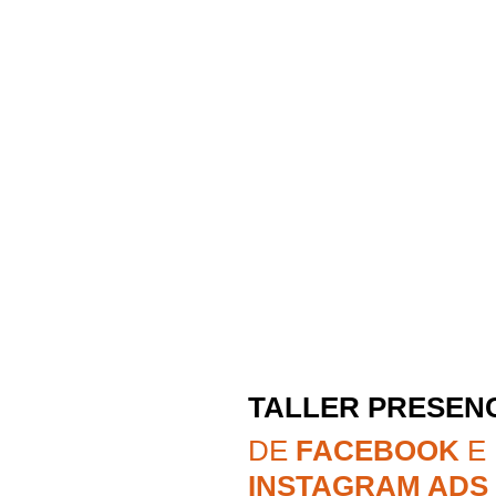
TALLER PRESEN
DE
FACEBOOK
E
INSTAGRAM ADS