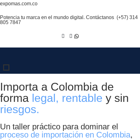
expomas.com.co
Potencia tu marca en el mundo digital. Contáctanos
(+57) 314
805 7847
Importa a Colombia de
forma
legal, rentable
y sin
riesgos.
Un taller práctico para dominar el
proceso de importación en Colombia
,