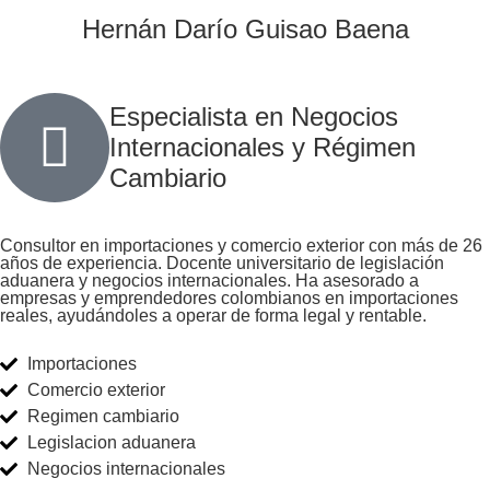
Hernán Darío Guisao Baena
Especialista en Negocios
Internacionales y Régimen
Cambiario
Consultor en importaciones y comercio exterior con más de 26
años de experiencia. Docente universitario de legislación
aduanera y negocios internacionales. Ha asesorado a
empresas y emprendedores colombianos en importaciones
reales, ayudándoles a operar de forma legal y rentable.
Importaciones
Comercio exterior
Regimen cambiario
Legislacion aduanera
Negocios internacionales