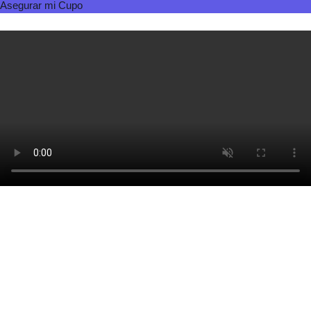
Asegurar mi Cupo