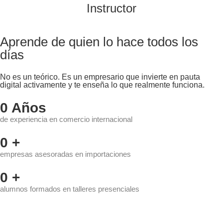
Instructor
Aprende de quien lo hace todos los
días
No es un teórico. Es un empresario que invierte en pauta
digital activamente y te enseña lo que realmente funciona.
0
Años
de experiencia en comercio internacional
0
+
empresas asesoradas en importaciones
0
+
alumnos formados en talleres presenciales