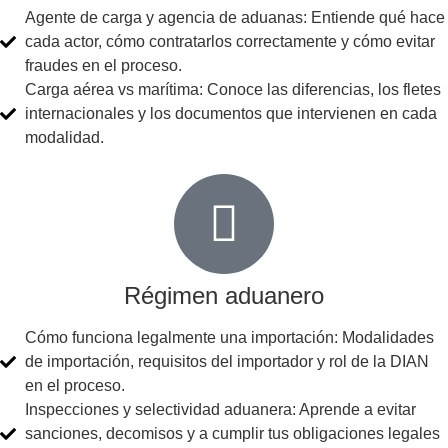
Agente de carga y agencia de aduanas: Entiende qué hace
cada actor, cómo contratarlos correctamente y cómo evitar
fraudes en el proceso.
Carga aérea vs marítima: Conoce las diferencias, los fletes
internacionales y los documentos que intervienen en cada
modalidad.
Régimen aduanero
Cómo funciona legalmente una importación: Modalidades
de importación, requisitos del importador y rol de la DIAN
en el proceso.
Inspecciones y selectividad aduanera: Aprende a evitar
sanciones, decomisos y a cumplir tus obligaciones legales