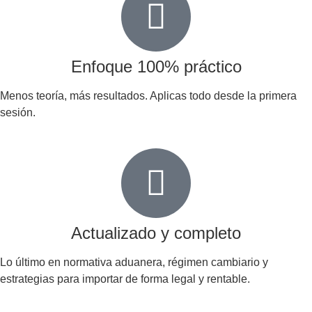
Enfoque 100% práctico
Menos teoría, más resultados. Aplicas todo desde la primera
sesión.
Actualizado y completo
Lo último en normativa aduanera, régimen cambiario y
estrategias para importar de forma legal y rentable.