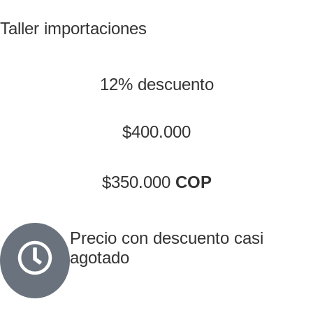
Taller importaciones
12% descuento
$400.000
$350.000
COP
Precio con descuento casi
agotado