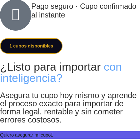
Pago seguro · Cupo confirmado
al instante
1
cupos disponibles
¿Listo para importar
con
inteligencia?
Asegura tu cupo hoy mismo y aprende
el proceso exacto para importar de
forma legal, rentable y sin cometer
errores costosos.
Quiero asegurar mi cupo