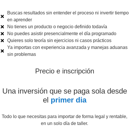
Buscas resultados sin entender el proceso ni invertir tiempo
en aprender
No tienes un producto o negocio definido todavía
No puedes asistir presencialmente el día programado
Quieres solo teoría sin ejercicios ni casos prácticos
Ya importas con experiencia avanzada y manejas aduanas
sin problemas
Precio e inscripción
Una inversión que se paga sola desde
el
primer dia
Todo lo que necesitas para importar de forma legal y rentable,
en un solo día de taller.