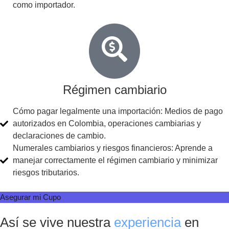
como importador.
Régimen cambiario
Cómo pagar legalmente una importación: Medios de pago
autorizados en Colombia, operaciones cambiarias y
declaraciones de cambio.
Numerales cambiarios y riesgos financieros: Aprende a
manejar correctamente el régimen cambiario y minimizar
riesgos tributarios.
Asegurar mi Cupo
Así se vive nuestra
experiencia
en