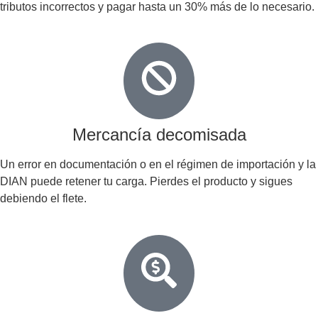
tributos incorrectos y pagar hasta un 30% más de lo necesario.
Mercancía decomisada
Un error en documentación o en el régimen de importación y la
DIAN puede retener tu carga. Pierdes el producto y sigues
debiendo el flete.