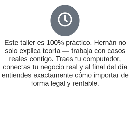
Este taller es 100% práctico. Hernán no
solo explica teoría — trabaja con casos
reales contigo. Traes tu computador,
conectas tu negocio real y al final del día
entiendes exactamente cómo importar de
forma legal y rentable.