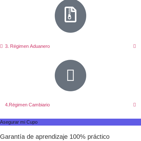
3. Régimen Aduanero
4.Régimen Cambiario
Asegurar mi Cupo
Garantía de aprendizaje 100% práctico