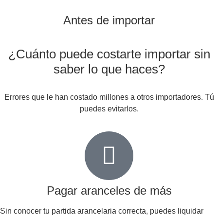
Antes de importar
¿Cuánto puede costarte importar sin
saber lo que haces?
Errores que le han costado millones a otros importadores. Tú
puedes evitarlos.
Pagar aranceles de más
Sin conocer tu partida arancelaria correcta, puedes liquidar