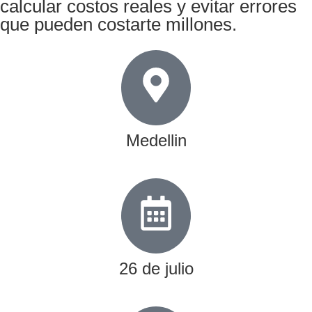
calcular costos reales y evitar errores
que pueden costarte millones.
Medellin
26 de julio