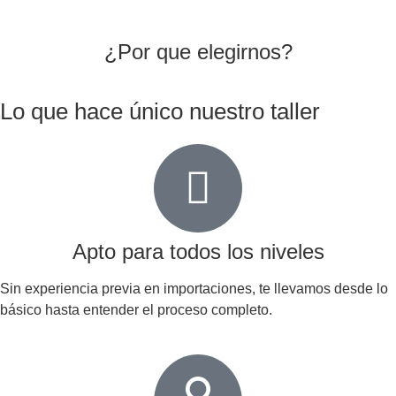
¿Por que elegirnos?
Lo que hace único nuestro taller
Apto para todos los niveles
Sin experiencia previa en importaciones, te llevamos desde lo
básico hasta entender el proceso completo.