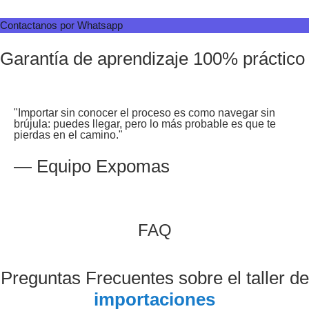
Contactanos por Whatsapp
Garantía de aprendizaje 100% práctico
"Importar sin conocer el proceso es como navegar sin
brújula: puedes llegar, pero lo más probable es que te
pierdas en el camino."
— Equipo Expomas
FAQ
Preguntas Frecuentes sobre el taller de
importaciones