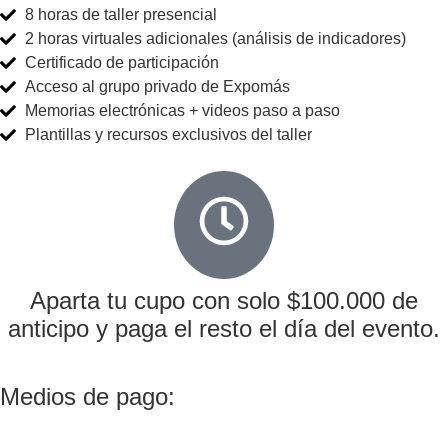
8 horas de taller presencial
2 horas virtuales adicionales (análisis de indicadores)
Certificado de participación
Acceso al grupo privado de Expomás
Memorias electrónicas + videos paso a paso
Plantillas y recursos exclusivos del taller
Aparta tu cupo con solo $100.000 de
anticipo y paga el resto el día del evento.
Medios de pago: