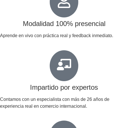
Modalidad 100% presencial
Aprende en vivo con práctica real y feedback inmediato.
Impartido por expertos
Contamos con un especialista con más de 26 años de
experiencia real en comercio internacional.