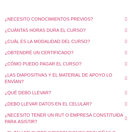
¿NECESITO CONOCIMIENTOS PREVIOS?
¿CUÁNTAS HORAS DURA EL CURSO?
¿CUÁL ES LA MODALIDAD DEL CURSO?
¿OBTENDRÉ UN CERTIFICADO?
¿CÓMO PUEDO PAGAR EL CURSO?
¿LAS DIAPOSITIVAS Y EL MATERIAL DE APOYO LO
ENVÍAN?
¿QUÉ DEBO LLEVAR?
¿DEBO LLEVAR DATOS EN EL CELULAR?
¿NECESITO TENER UN RUT O EMPRESA CONSTITUIDA
PARA ASISTIR?