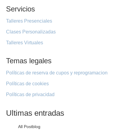
Servicios
Talleres Presenciales
Clases Personalizadas
Talleres Virtuales
Temas legales
Políticas de reserva de cupos y reprogramacion
Políticas de cookies
Políticas de privacidad
Ultimas entradas
All Post
blog