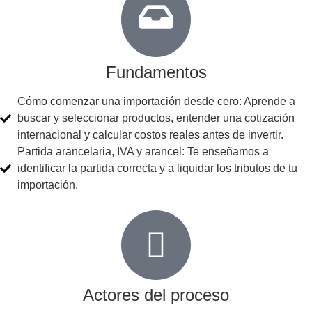
Fundamentos
Cómo comenzar una importación desde cero: Aprende a
buscar y seleccionar productos, entender una cotización
internacional y calcular costos reales antes de invertir.
Partida arancelaria, IVA y arancel: Te enseñamos a
identificar la partida correcta y a liquidar los tributos de tu
importación.
Actores del proceso