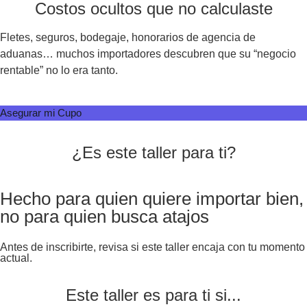
Costos ocultos que no calculaste
Fletes, seguros, bodegaje, honorarios de agencia de
aduanas… muchos importadores descubren que su “negocio
rentable” no lo era tanto.
Asegurar mi Cupo
¿Es este taller para ti?
Hecho para quien quiere importar bien,
no para quien busca atajos
Antes de inscribirte, revisa si este taller encaja con tu momento
actual.
Este taller es para ti si...