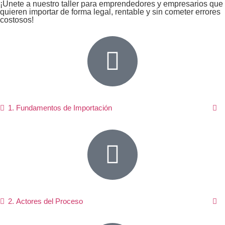
¡Únete a nuestro taller para emprendedores y empresarios que
quieren importar de forma legal, rentable y sin cometer errores
costosos!
1. Fundamentos de Importación
2. Actores del Proceso