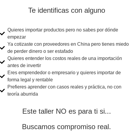
Te identificas con alguno
Quieres importar productos pero no sabes por dónde
empezar
Ya cotizaste con proveedores en China pero tienes miedo
de perder dinero o ser estafado
Quieres entender los costos reales de una importación
antes de invertir
Eres emprendedor o empresario y quieres importar de
forma legal y rentable
Prefieres aprender con casos reales y práctica, no con
teoría aburrida
Este taller NO es para ti si...
Buscamos compromiso real.