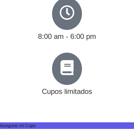
8:00 am - 6:00 pm
Cupos limitados
Asegurar mi Cupo