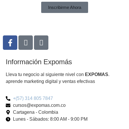
Inscribirme Ahora
Información Expomás
Lleva tu negocio al siguiente nivel con
EXPOMAS
.
aprende marketing digital y ventas efectivas
+(57) 314 805 7847
cursos@expomas.com.co
Cartagena - Colombia
Lunes - Sábados: 8:00 AM - 9:00 PM